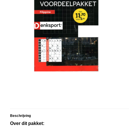
Beschrijving
Over dit pakket: