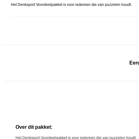
Het Denksport Voordeelpakket is voor iedereen die van puzzelen houdt.
Eerd
Over dit pakket:
Het Denksport Voordeelpakket is voor iedereen die van puzzelen houdt.