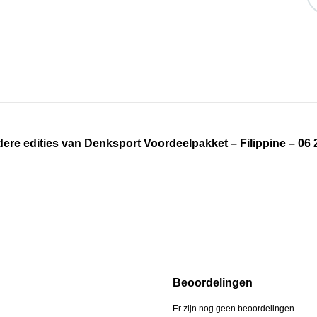
ere edities van Denksport Voordeelpakket – Filippine – 06
Beoordelingen
Er zijn nog geen beoordelingen.