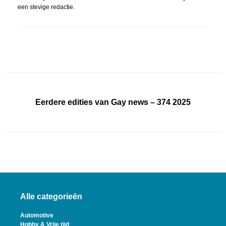
een stevige redactie.
Eerdere edities van Gay news – 374 2025
Alle categorieën
Automotive
Hobby & Vrije tijd