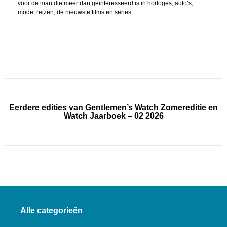
voor de man die meer dan geïnteresseerd is in horloges, auto’s,
mode, reizen, de nieuwste films en series.
Eerdere edities van Gentlemen’s Watch Zomereditie en
Watch Jaarboek – 02 2026
Alle categorieën