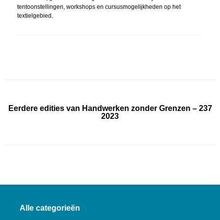
tentoonstellingen, workshops en cursusmogelijkheden op het
textielgebied.
Eerdere edities van Handwerken zonder Grenzen – 237
2023
Alle categorieën