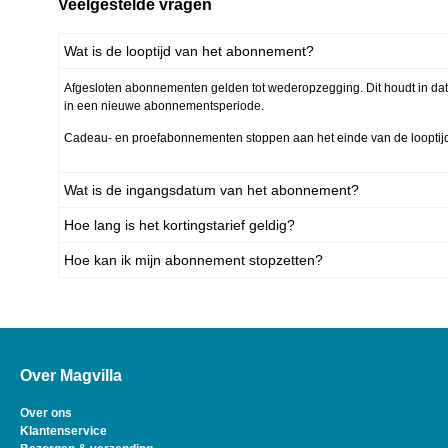
Veelgestelde vragen
Wat is de looptijd van het abonnement?
Afgesloten abonnementen gelden tot wederopzegging. Dit houdt in da
in een nieuwe abonnementsperiode.
Cadeau- en proefabonnementen stoppen aan het einde van de looptijd
Wat is de ingangsdatum van het abonnement?
Hoe lang is het kortingstarief geldig?
Hoe kan ik mijn abonnement stopzetten?
Over Magvilla
Over ons
Klantenservice