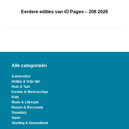
Eerdere edities van iO Pages – 206 2026
Alle categorieën
Automotive
Hobby & Vrije tijd
Huis & Tuin
Kennis & Wetenschap
Kids
Mode & Lifestyle
Reizen & Recreatie
Showbizz
Sport
Voeding & Gezondheid