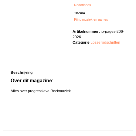
Nederlands
Thema
Film, muziek en games
Artikelnummer:
io-pages-206-
2026
Categorie
Losse tijdschriften
Beschrijving
Over dit magazine:
Alles over progressieve Rockmuziek