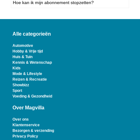
Hoe kan ik mijn abonnement stopzetten?
Alle categorieën
Automotive
Hobby & Vrije tijd
Huis & Tuin
Kennis & Wetenschap
Kids
Mode & Lifestyle
Reizen & Recreatie
Showbizz
Sport
Voeding & Gezondheid
Over Magvilla
Over ons
Klantenservice
Bezorgen & verzending
Privacy Policy