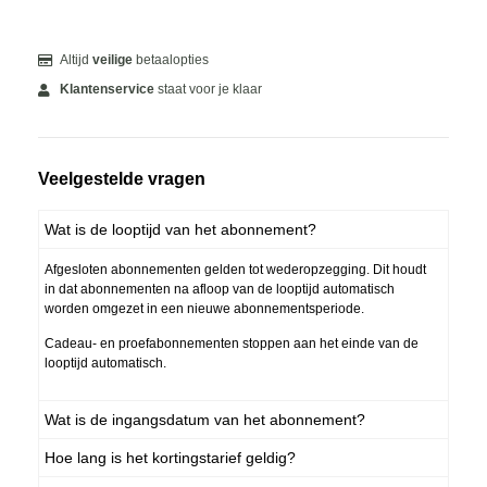
Altijd
veilige
betaalopties
Klantenservice
staat voor je klaar
Veelgestelde vragen
Wat is de looptijd van het abonnement?
Afgesloten abonnementen gelden tot wederopzegging. Dit houdt
in dat abonnementen na afloop van de looptijd automatisch
worden omgezet in een nieuwe abonnementsperiode.
Cadeau- en proefabonnementen stoppen aan het einde van de
looptijd automatisch.
Wat is de ingangsdatum van het abonnement?
Hoe lang is het kortingstarief geldig?