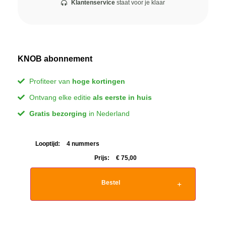
Klantenservice
staat voor je klaar
KNOB abonnement
Profiteer van
hoge kortingen
Ontvang elke editie
als eerste in huis
Gratis bezorging
in Nederland
Looptijd:
4 nummers
Prijs:
€
75,00
Bestel