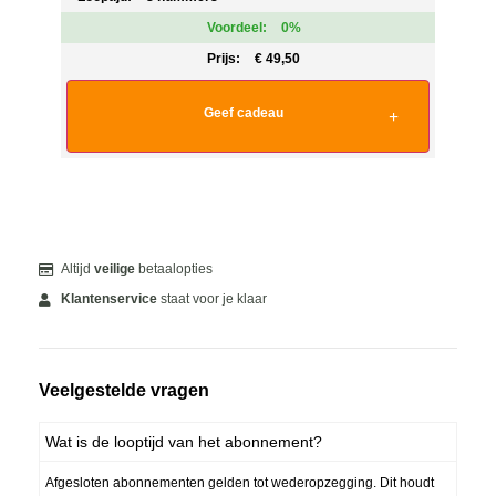
Voordeel:
0%
Prijs:
€
49,50
Geef cadeau
Altijd
veilige
betaalopties
Klantenservice
staat voor je klaar
Veelgestelde vragen
Wat is de looptijd van het abonnement?
Afgesloten abonnementen gelden tot wederopzegging. Dit houdt