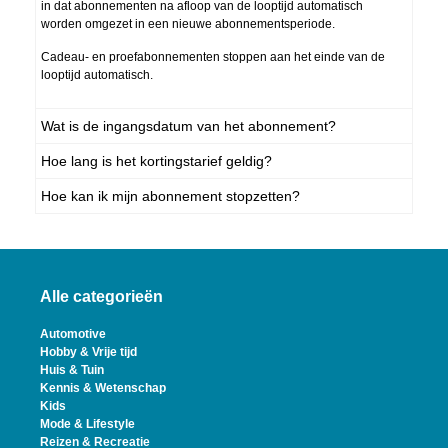
in dat abonnementen na afloop van de looptijd automatisch
worden omgezet in een nieuwe abonnementsperiode.
Cadeau- en proefabonnementen stoppen aan het einde van de
looptijd automatisch.
Wat is de ingangsdatum van het abonnement?
Hoe lang is het kortingstarief geldig?
Hoe kan ik mijn abonnement stopzetten?
Alle categorieën
Automotive
Hobby & Vrije tijd
Huis & Tuin
Kennis & Wetenschap
Kids
Mode & Lifestyle
Reizen & Recreatie