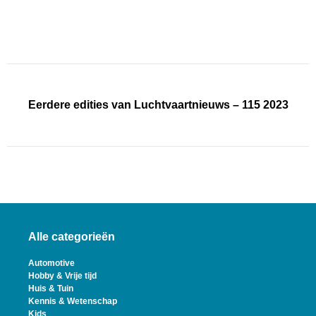
Eerdere edities van Luchtvaartnieuws – 115 2023
Alle categorieën
Automotive
Hobby & Vrije tijd
Huis & Tuin
Kennis & Wetenschap
Kids