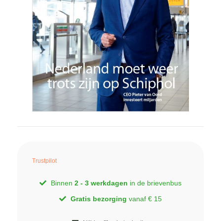
Trustpilot
Binnen
2 - 3 werkdagen
in de brievenbus
Gratis bezorging
vanaf € 15