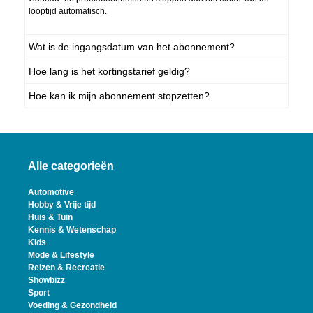
looptijd automatisch.
Wat is de ingangsdatum van het abonnement?
Hoe lang is het kortingstarief geldig?
Hoe kan ik mijn abonnement stopzetten?
Alle categorieën
Automotive
Hobby & Vrije tijd
Huis & Tuin
Kennis & Wetenschap
Kids
Mode & Lifestyle
Reizen & Recreatie
Showbizz
Sport
Voeding & Gezondheid