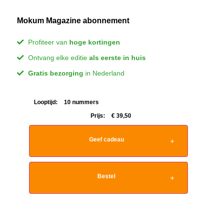
Mokum Magazine abonnement
Profiteer van
hoge kortingen
Ontvang elke editie
als eerste in huis
Gratis bezorging
in Nederland
Looptijd:
10 nummers
Prijs:
€
39,50
Geef cadeau
Bestel