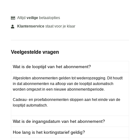
Altijd
veilige
betaalopties
Klantenservice
staat voor je klaar
Veelgestelde vragen
Wat is de looptijd van het abonnement?
Afgesloten abonnementen gelden tot wederopzegging. Dit houdt
in dat abonnementen na afloop van de looptijd automatisch
worden omgezet in een nieuwe abonnementsperiode.
Cadeau- en proefabonnementen stoppen aan het einde van de
looptijd automatisch.
Wat is de ingangsdatum van het abonnement?
Hoe lang is het kortingstarief geldig?