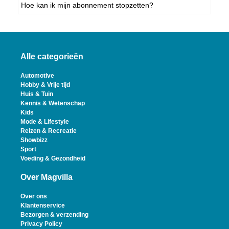
Hoe kan ik mijn abonnement stopzetten?
Alle categorieën
Automotive
Hobby & Vrije tijd
Huis & Tuin
Kennis & Wetenschap
Kids
Mode & Lifestyle
Reizen & Recreatie
Showbizz
Sport
Voeding & Gezondheid
Over Magvilla
Over ons
Klantenservice
Bezorgen & verzending
Privacy Policy