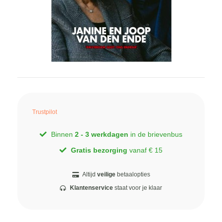
Trustpilot
Binnen
2 - 3 werkdagen
in de brievenbus
Gratis bezorging
vanaf € 15
Altijd
veilige
betaalopties
Klantenservice
staat voor je klaar