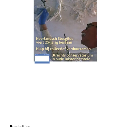
Beschrijving