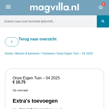
0
Terug naar overzicht
Home
/
Wonen & tuinieren
/
Tuinieren
/ Onze Eigen Tuin – 04 2025
Onze Eigen Tuin – 04 2025
€
10,75
Op voorraad
Extra's toevoegen