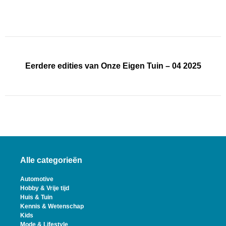
Eerdere edities van Onze Eigen Tuin – 04 2025
Alle categorieën
Automotive
Hobby & Vrije tijd
Huis & Tuin
Kennis & Wetenschap
Kids
Mode & Lifestyle