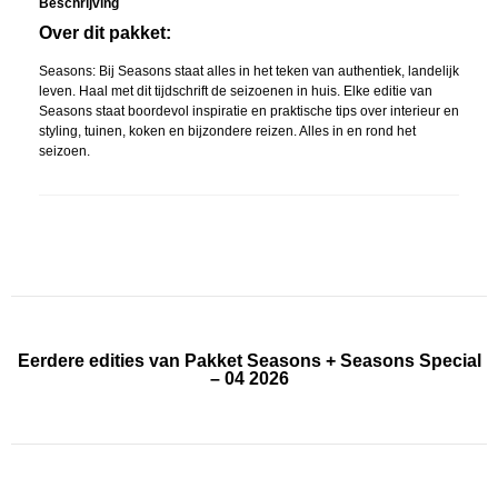
Beschrijving
Over dit pakket:
Seasons: Bij Seasons staat alles in het teken van authentiek, landelijk
leven. Haal met dit tijdschrift de seizoenen in huis. Elke editie van
Seasons staat boordevol inspiratie en praktische tips over interieur en
styling, tuinen, koken en bijzondere reizen. Alles in en rond het
seizoen.
Eerdere edities van Pakket Seasons + Seasons Special
– 04 2026