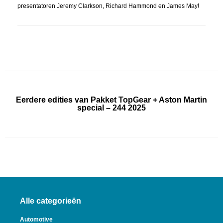
presentatoren Jeremy Clarkson, Richard Hammond en James May!
Eerdere edities van Pakket TopGear + Aston Martin
special – 244 2025
Alle categorieën
Automotive