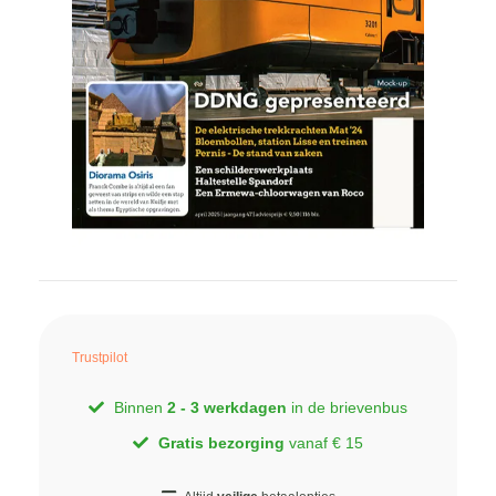
Trustpilot
Binnen
2 - 3 werkdagen
in de brievenbus
Gratis bezorging
vanaf € 15