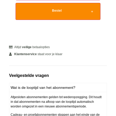
Bestel
Altijd
veilige
betaalopties
Klantenservice
staat voor je klaar
Veelgestelde vragen
Wat is de looptijd van het abonnement?
Afgesloten abonnementen gelden tot wederopzegging. Dit houdt
in dat abonnementen na afloop van de looptijd automatisch
worden omgezet in een nieuwe abonnementsperiode.
Cadeau- en proefabonnementen stoppen aan het einde van de