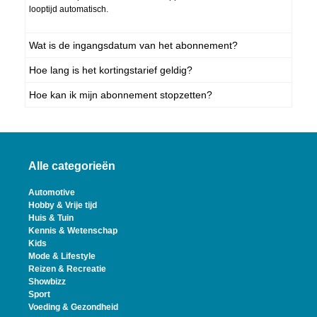
looptijd automatisch.
Wat is de ingangsdatum van het abonnement?
Hoe lang is het kortingstarief geldig?
Hoe kan ik mijn abonnement stopzetten?
Alle categorieën
Automotive
Hobby & Vrije tijd
Huis & Tuin
Kennis & Wetenschap
Kids
Mode & Lifestyle
Reizen & Recreatie
Showbizz
Sport
Voeding & Gezondheid