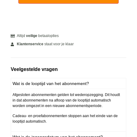
Altijd
veilige
betaalopties
Klantenservice
staat voor je klaar
Veelgestelde vragen
Wat is de looptijd van het abonnement?
Afgesloten abonnementen gelden tot wederopzegging. Dit houdt
in dat abonnementen na afloop van de looptijd automatisch
worden omgezet in een nieuwe abonnementsperiode.
Cadeau- en proefabonnementen stoppen aan het einde van de
looptijd automatisch.