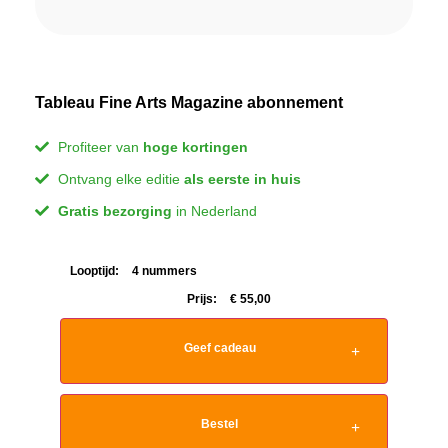
Tableau Fine Arts Magazine abonnement
Profiteer van
hoge kortingen
Ontvang elke editie
als eerste in huis
Gratis bezorging
in Nederland
Looptijd:
4 nummers
Prijs:
€
55,00
Geef cadeau
Bestel