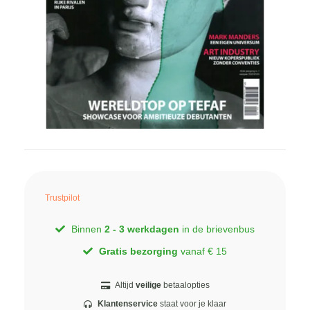
Trustpilot
Binnen
2 - 3 werkdagen
in de brievenbus
Gratis bezorging
vanaf € 15
Altijd
veilige
betaalopties
Klantenservice
staat voor je klaar