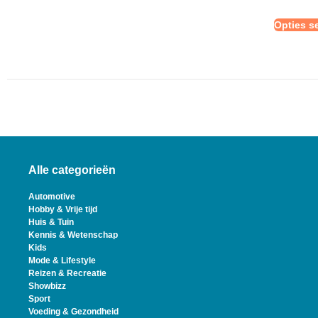
Opties s
Alle categorieën
Automotive
Hobby & Vrije tijd
Huis & Tuin
Kennis & Wetenschap
Kids
Mode & Lifestyle
Reizen & Recreatie
Showbizz
Sport
Voeding & Gezondheid