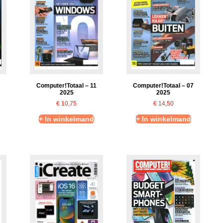
Computer!Totaal – 11
Computer!Totaal – 07
2025
2025
€
10,75
€
14,50
+ In winkelmand
+ In winkelmand