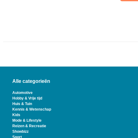
Alle categorieën
Automotive
Hobby & Vrije tijd
Huis & Tuin
Kennis & Wetenschap
Kids
Mode & Lifestyle
Reizen & Recreatie
Showbizz
Sport