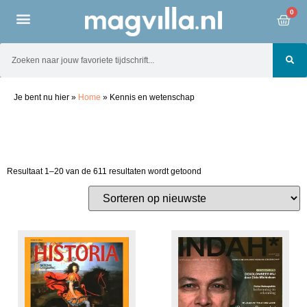
0
Je bent nu hier
»
Home
»
Kennis en wetenschap
Resultaat 1–20 van de 611 resultaten wordt getoond