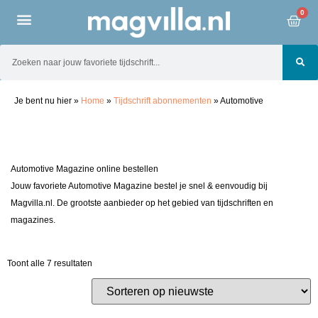
0
Je bent nu hier
»
Home
»
Tijdschrift abonnementen
»
Automotive
Automotive Magazine online bestellen
Jouw favoriete Automotive Magazine bestel je snel & eenvoudig bij
Magvilla.nl. De grootste aanbieder op het gebied van tijdschriften en
magazines.
Toont alle 7 resultaten