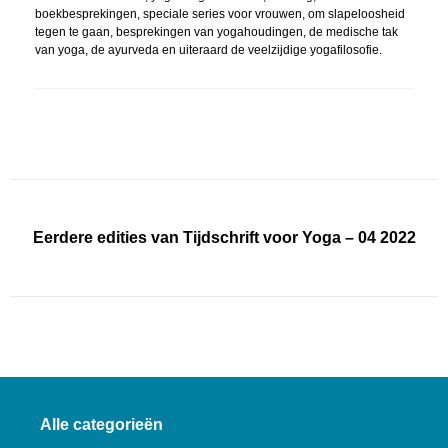
boekbesprekingen, speciale series voor vrouwen, om slapeloosheid
tegen te gaan, besprekingen van yogahoudingen, de medische tak
van yoga, de ayurveda en uiteraard de veelzijdige yogafilosofie.
Eerdere edities van Tijdschrift voor Yoga – 04 2022
Alle categorieën