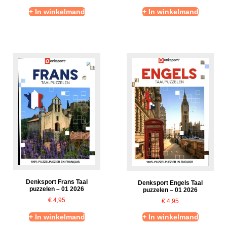
+ In winkelmand
+ In winkelmand
Denksport Frans Taal
Denksport Engels Taal
puzzelen – 01 2026
puzzelen – 01 2026
€
4,95
€
4,95
+ In winkelmand
+ In winkelmand