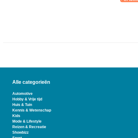
Alle categorieën
Automotive
Hobby & Vrije tijd
Huis & Tuin
Kennis & Wetenschap
Kids
Mode & Lifestyle
Reizen & Recreatie
Showbizz
Sport