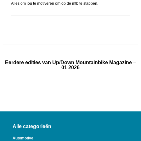
Alles om jou te motiveren om op de mtb te stappen.
Eerdere edities van Up/Down Mountainbike Magazine –
01 2026
Alle categorieën
Automotive