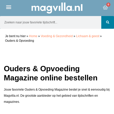
0
Je bent nu hier
»
Home
»
Voeding & Gezondheid
»
Lichaam & geest
»
Ouders & Opvoeding
Ouders & Opvoeding
Magazine online bestellen
Jouw favoriete Ouders & Opvoeding Magazine bestel je snel & eenvoudig bij
Magvilla.nl. De grootste aanbieder op het gebied van tijdschriften en
magazines.