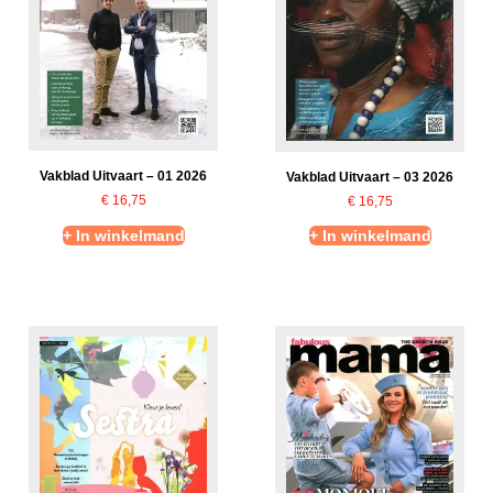
Vakblad Uitvaart – 01 2026
Vakblad Uitvaart – 03 2026
€
16,75
€
16,75
+ In winkelmand
+ In winkelmand