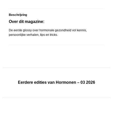
Beschrijving
Over dit magazine:
De eerste glossy over hormonale gezondheid vol kennis,
persoonlijke verhalen, tips en tricks.
Eerdere edities van Hormonen – 03 2026