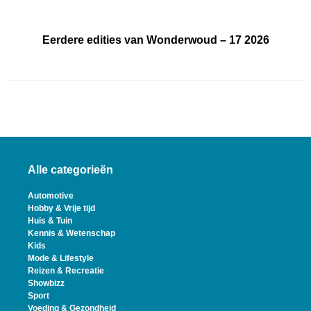
Eerdere edities van Wonderwoud – 17 2026
Alle categorieën
Automotive
Hobby & Vrije tijd
Huis & Tuin
Kennis & Wetenschap
Kids
Mode & Lifestyle
Reizen & Recreatie
Showbizz
Sport
Voeding & Gezondheid