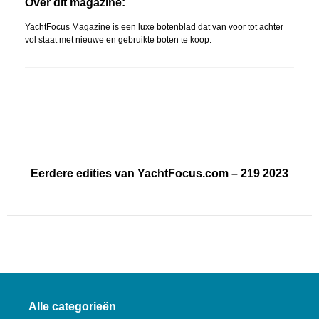
Over dit magazine:
YachtFocus Magazine is een luxe botenblad dat van voor tot achter
vol staat met nieuwe en gebruikte boten te koop.
Eerdere edities van YachtFocus.com – 219 2023
Alle categorieën