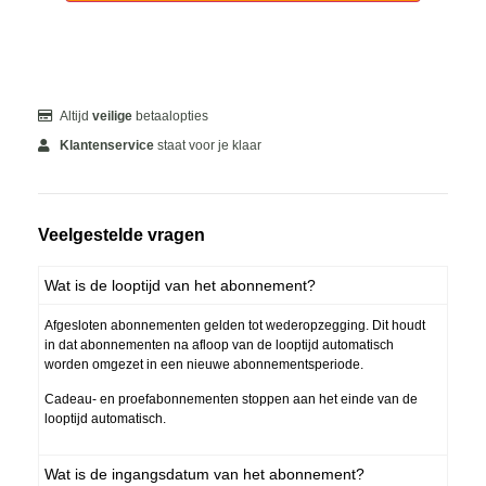
Altijd
veilige
betaalopties
Klantenservice
staat voor je klaar
Veelgestelde vragen
Wat is de looptijd van het abonnement?
Afgesloten abonnementen gelden tot wederopzegging. Dit houdt
in dat abonnementen na afloop van de looptijd automatisch
worden omgezet in een nieuwe abonnementsperiode.
Cadeau- en proefabonnementen stoppen aan het einde van de
looptijd automatisch.
Wat is de ingangsdatum van het abonnement?