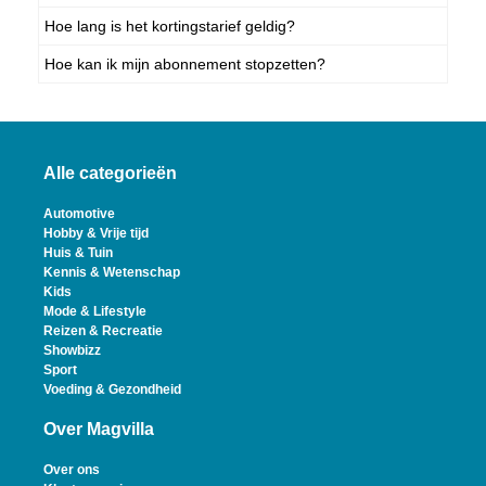
Hoe lang is het kortingstarief geldig?
Hoe kan ik mijn abonnement stopzetten?
Alle categorieën
Automotive
Hobby & Vrije tijd
Huis & Tuin
Kennis & Wetenschap
Kids
Mode & Lifestyle
Reizen & Recreatie
Showbizz
Sport
Voeding & Gezondheid
Over Magvilla
Over ons