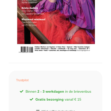
Trustpilot
Binnen
2 - 3 werkdagen
in de brievenbus
Gratis bezorging
vanaf € 15