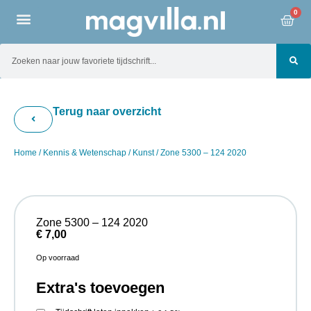
0
Terug naar overzicht
Home
/
Kennis & Wetenschap
/
Kunst
/ Zone 5300 – 124 2020
Zone 5300 – 124 2020
€
7,00
Op voorraad
Extra's toevoegen