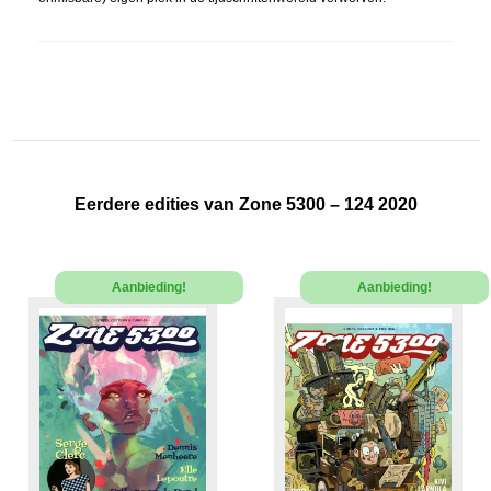
Eerdere edities van Zone 5300 – 124 2020
Aanbieding!
Aanbieding!