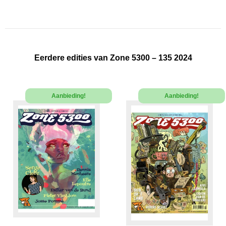
Eerdere edities van Zone 5300 – 135 2024
Aanbieding!
Aanbieding!