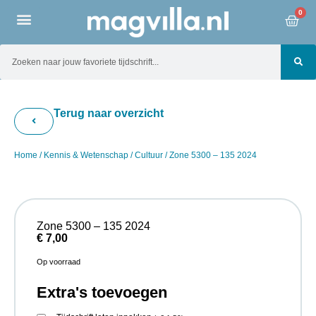
0
Terug naar overzicht
Home
/
Kennis & Wetenschap
/
Cultuur
/ Zone 5300 – 135 2024
Zone 5300 – 135 2024
€
7,00
Op voorraad
Extra's toevoegen