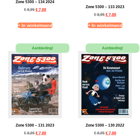
Zone 5300 – 134 2024
Zone 5300 – 133 2023
€
8,95
€
7,00
€
8,95
€
7,00
+ In winkelmand
+ In winkelmand
Aanbieding!
Aanbieding!
Zone 5300 – 131 2023
Zone 5300 – 130 2022
€
8,95
€
7,00
€
8,95
€
7,00