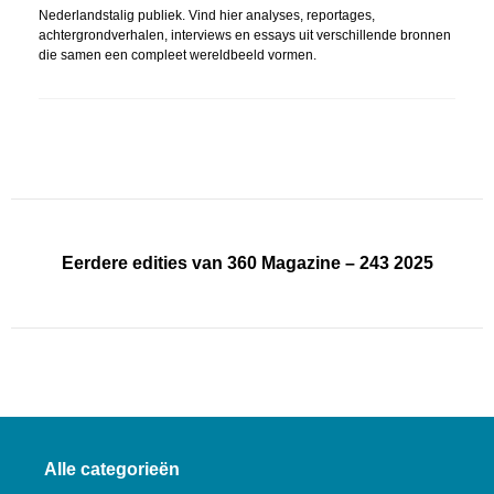
Nederlandstalig publiek. Vind hier analyses, reportages,
achtergrondverhalen, interviews en essays uit verschillende bronnen
die samen een compleet wereldbeeld vormen.
Eerdere edities van 360 Magazine – 243 2025
Alle categorieën