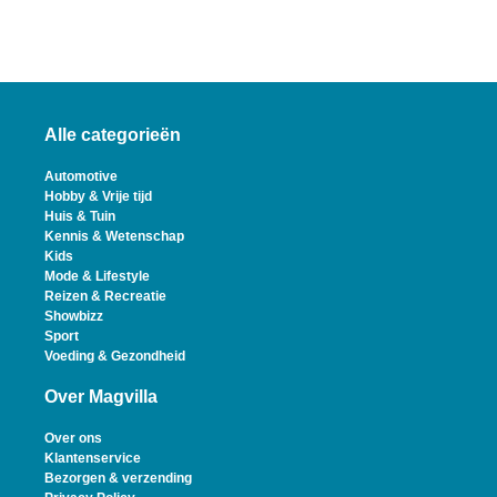
Alle categorieën
Automotive
Hobby & Vrije tijd
Huis & Tuin
Kennis & Wetenschap
Kids
Mode & Lifestyle
Reizen & Recreatie
Showbizz
Sport
Voeding & Gezondheid
Over Magvilla
Over ons
Klantenservice
Bezorgen & verzending