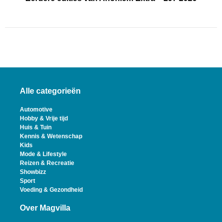
Alle categorieën
Automotive
Hobby & Vrije tijd
Huis & Tuin
Kennis & Wetenschap
Kids
Mode & Lifestyle
Reizen & Recreatie
Showbizz
Sport
Voeding & Gezondheid
Over Magvilla