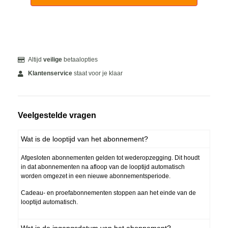
Altijd
veilige
betaalopties
Klantenservice
staat voor je klaar
Veelgestelde vragen
Wat is de looptijd van het abonnement?
Afgesloten abonnementen gelden tot wederopzegging. Dit houdt
in dat abonnementen na afloop van de looptijd automatisch
worden omgezet in een nieuwe abonnementsperiode.
Cadeau- en proefabonnementen stoppen aan het einde van de
looptijd automatisch.