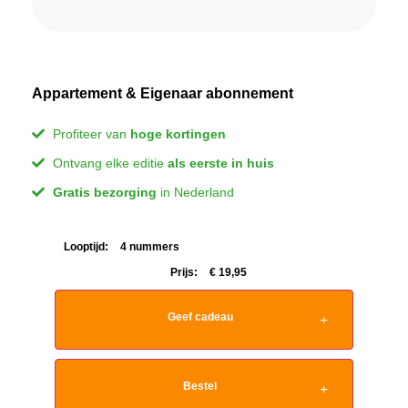
Appartement & Eigenaar abonnement
Profiteer van
hoge kortingen
Ontvang elke editie
als eerste in huis
Gratis bezorging
in Nederland
Looptijd:
4 nummers
Prijs:
€
19,95
Geef cadeau
Bestel