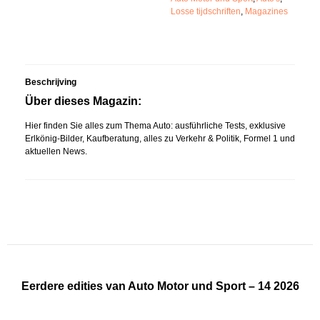
Losse tijdschriften
,
Magazines
Beschrijving
Über dieses Magazin:
Hier finden Sie alles zum Thema Auto: ausführliche Tests, exklusive
Erlkönig-Bilder, Kaufberatung, alles zu Verkehr & Politik, Formel 1 und
aktuellen News.
Eerdere edities van Auto Motor und Sport – 14 2026