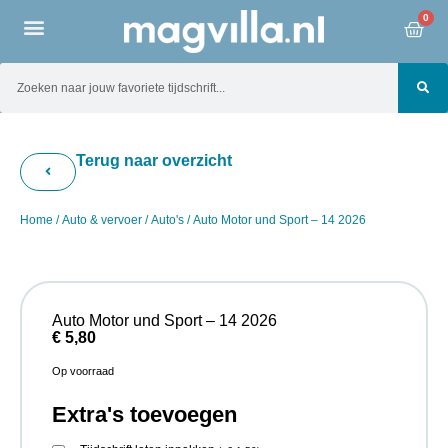
0
Terug naar overzicht
Home
/
Auto & vervoer
/
Auto's
/ Auto Motor und Sport – 14 2026
Auto Motor und Sport – 14 2026
€
5,80
Op voorraad
Extra's toevoegen