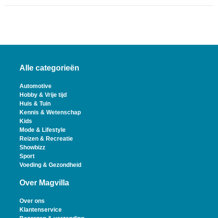
Alle categorieën
Automotive
Hobby & Vrije tijd
Huis & Tuin
Kennis & Wetenschap
Kids
Mode & Lifestyle
Reizen & Recreatie
Showbizz
Sport
Voeding & Gezondheid
Over Magvilla
Over ons
Klantenservice