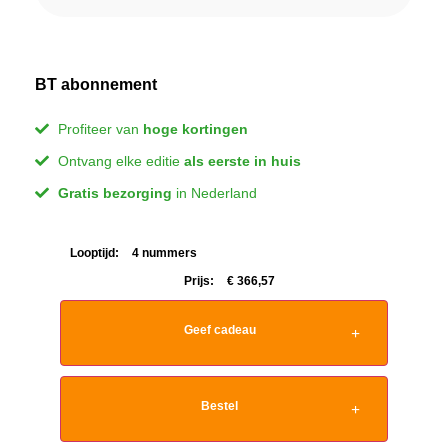
BT abonnement
Profiteer van
hoge kortingen
Ontvang elke editie
als eerste in huis
Gratis bezorging
in Nederland
Looptijd:
4 nummers
Prijs:
€
366,57
Geef cadeau
Bestel