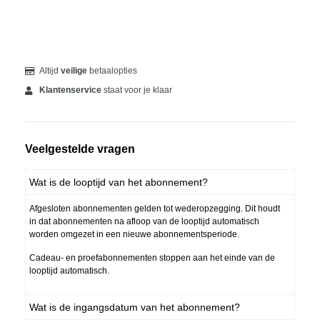
Altijd
veilige
betaalopties
Klantenservice
staat voor je klaar
Veelgestelde vragen
Wat is de looptijd van het abonnement?
Afgesloten abonnementen gelden tot wederopzegging. Dit houdt
in dat abonnementen na afloop van de looptijd automatisch
worden omgezet in een nieuwe abonnementsperiode.
Cadeau- en proefabonnementen stoppen aan het einde van de
looptijd automatisch.
Wat is de ingangsdatum van het abonnement?