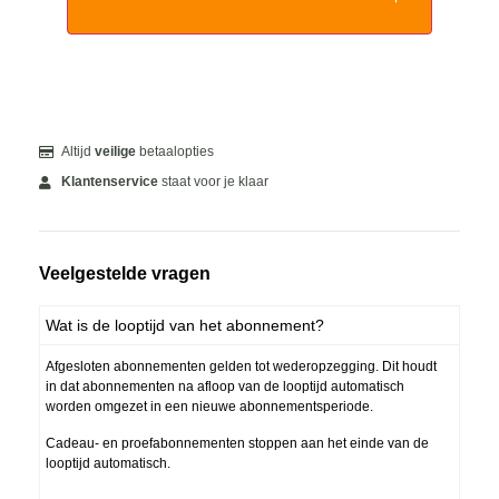
Altijd
veilige
betaalopties
Klantenservice
staat voor je klaar
Veelgestelde vragen
Wat is de looptijd van het abonnement?
Afgesloten abonnementen gelden tot wederopzegging. Dit houdt
in dat abonnementen na afloop van de looptijd automatisch
worden omgezet in een nieuwe abonnementsperiode.
Cadeau- en proefabonnementen stoppen aan het einde van de
looptijd automatisch.