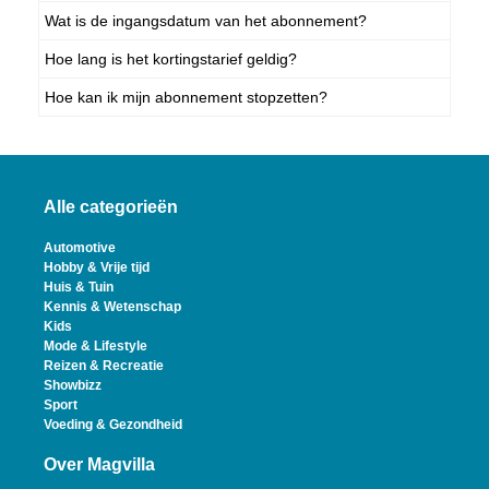
Wat is de ingangsdatum van het abonnement?
Hoe lang is het kortingstarief geldig?
Hoe kan ik mijn abonnement stopzetten?
Alle categorieën
Automotive
Hobby & Vrije tijd
Huis & Tuin
Kennis & Wetenschap
Kids
Mode & Lifestyle
Reizen & Recreatie
Showbizz
Sport
Voeding & Gezondheid
Over Magvilla