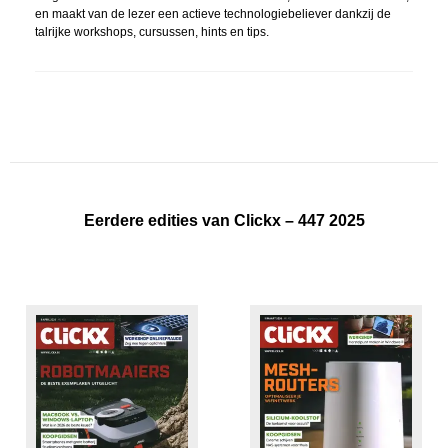
en maakt van de lezer een actieve technologiebeliever dankzij de
talrijke workshops, cursussen, hints en tips.
Eerdere edities van Clickx – 447 2025