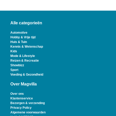
Alle categorieën
Automotive
Hobby & Vrije tijd
Huis & Tuin
Kennis & Wetenschap
Kids
Mode & Lifestyle
Reizen & Recreatie
Showbizz
Sport
Voeding & Gezondheid
Over Magvilla
Over ons
Klantenservice
Bezorgen & verzending
Privacy Policy
Algemene voorwaarden