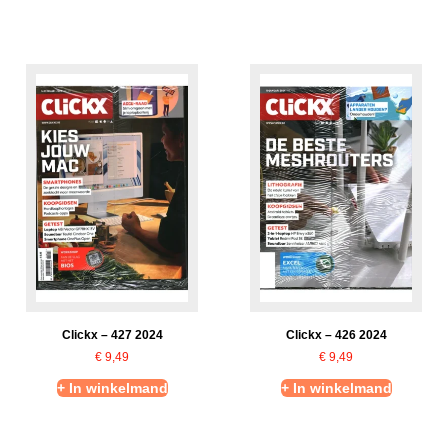
Clickx – 427 2024
Clickx – 426 2024
€
9,49
€
9,49
+ In winkelmand
+ In winkelmand