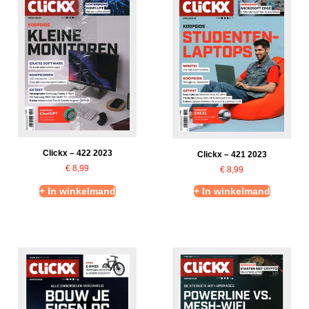
Clickx – 422 2023
Clickx – 421 2023
€
8,99
€
8,99
+ In winkelmand
+ In winkelmand