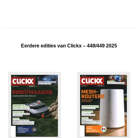
Eerdere edities van Clickx – 448/449 2025