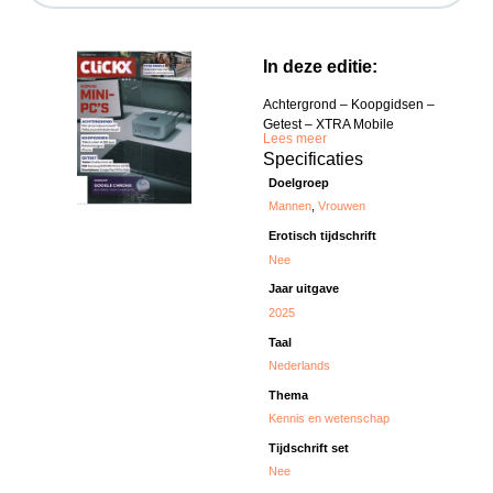
In deze editie:
Achtergrond – Koopgidsen –
Getest – XTRA Mobile
Lees meer
Specificaties
Doelgroep
Mannen
,
Vrouwen
Erotisch tijdschrift
Nee
Jaar uitgave
2025
Taal
Nederlands
Thema
Kennis en wetenschap
Tijdschrift set
Nee