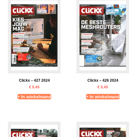
Clickx – 427 2024
Clickx – 426 2024
€
9,49
€
9,49
+ In winkelmand
+ In winkelmand