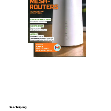
Beschrijving