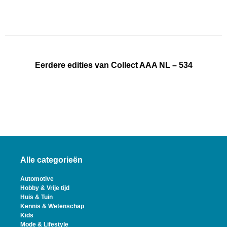
Eerdere edities van Collect AAA NL – 534
Alle categorieën
Automotive
Hobby & Vrije tijd
Huis & Tuin
Kennis & Wetenschap
Kids
Mode & Lifestyle