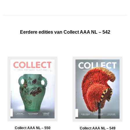
Eerdere edities van Collect AAA NL – 542
Collect AAA NL – 550
Collect AAA NL – 549