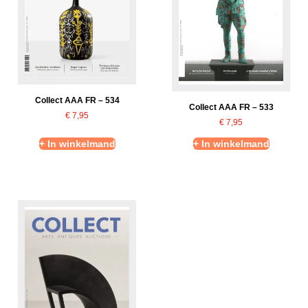
Collect AAA FR – 534
Collect AAA FR – 533
€
7,95
€
7,95
+ In winkelmand
+ In winkelmand