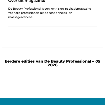
Over dit magazine:
De Beauty Professional is een kennis en inspiratiemagazine
voor alle professionals uit de schoonheids- en
massagebranche.
Eerdere edities van De Beauty Professional – 05
2026