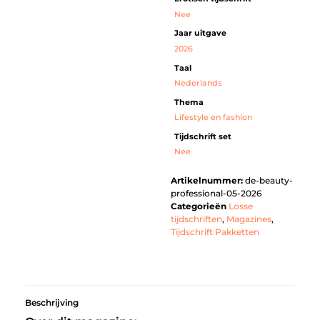
Nee
Jaar uitgave
2026
Taal
Nederlands
Thema
Lifestyle en fashion
Tijdschrift set
Nee
Artikelnummer:
de-beauty-
professional-05-2026
Categorieën
Losse
tijdschriften
,
Magazines
,
Tijdschrift Pakketten
Beschrijving