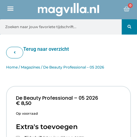
0
Terug naar overzicht
Home
/
Magazines
/ De Beauty Professional – 05 2026
De Beauty Professional – 05 2026
€
8,50
Op voorraad
Extra's toevoegen