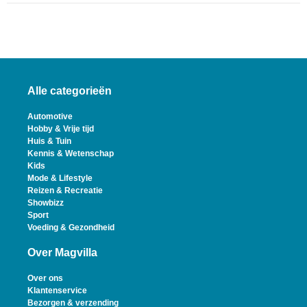
Alle categorieën
Automotive
Hobby & Vrije tijd
Huis & Tuin
Kennis & Wetenschap
Kids
Mode & Lifestyle
Reizen & Recreatie
Showbizz
Sport
Voeding & Gezondheid
Over Magvilla
Over ons
Klantenservice
Bezorgen & verzending