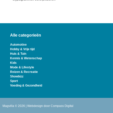
Alle categorieën
Automotive
Hobby & Vrije tijd
Huis & Tuin
Kennis & Wetenschap
Kids
Mode & Lifestyle
Reizen & Recreatie
Showbizz
Sport
Voeding & Gezondheid
Magvilla © 2026 | Webdesign door
Compass Digital