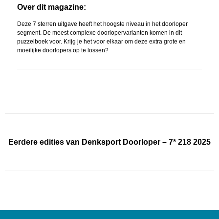
Over dit magazine:
Deze 7 sterren uitgave heeft het hoogste niveau in het doorloper
segment. De meest complexe doorlopervarianten komen in dit
puzzelboek voor. Krijg je het voor elkaar om deze extra grote en
moeilijke doorlopers op te lossen?
Eerdere edities van Denksport Doorloper – 7* 218 2025