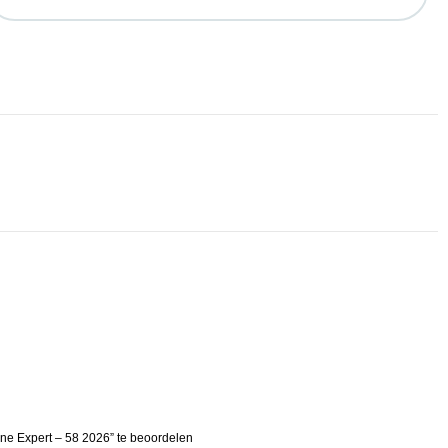
ine Expert – 58 2026” te beoordelen