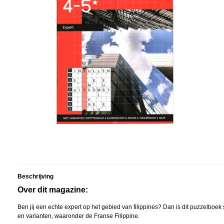
Beschrijving
Over dit magazine:
Ben jij een echte expert op het gebied van filippines? Dan is dit puzzelboek 
en varianten, waaronder de Franse Filippine.