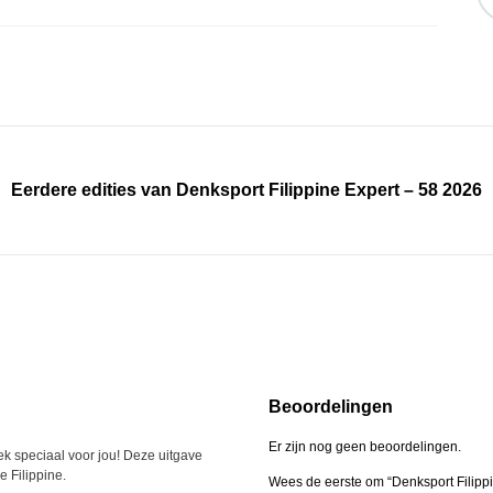
Eerdere edities van Denksport Filippine Expert – 58 2026
Beoordelingen
Er zijn nog geen beoordelingen.
oek speciaal voor jou! Deze uitgave
e Filippine.
Wees de eerste om “Denksport Filipp