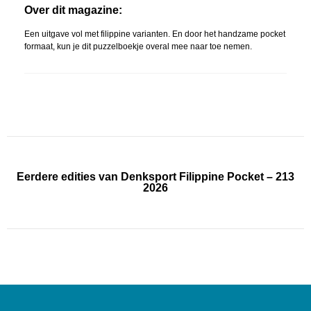
Over dit magazine:
Een uitgave vol met filippine varianten. En door het handzame pocket
formaat, kun je dit puzzelboekje overal mee naar toe nemen.
Eerdere edities van Denksport Filippine Pocket – 213
2026